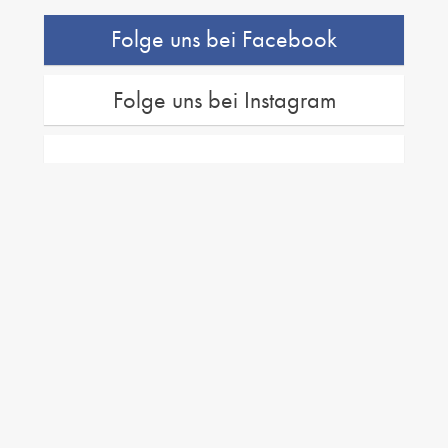
Folge uns bei Facebook
Folge uns bei Instagram