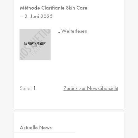
Méthode Clarifiante Skin Care
– 2. Juni 2025
...
Weiterlesen
Seite:
1
Zurück zur Newsübersicht
Aktuelle News: