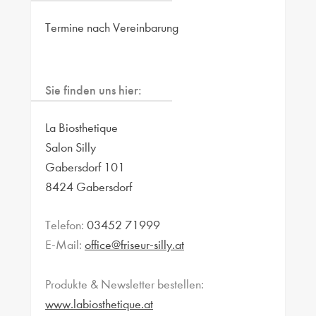
Termine nach Vereinbarung
Sie finden uns hier:
La Biosthetique
Salon Silly
Gabersdorf 101
8424 Gabersdorf
Telefon:
03452 71999
E-Mail:
office@friseur-silly.at
Produkte & Newsletter bestellen:
www.labiosthetique.at