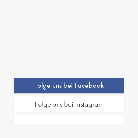
Folge uns bei Facebook
Folge uns bei Instagram