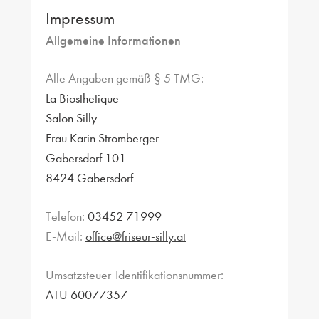
Impressum
Allgemeine Informationen
Alle Angaben gemäß § 5 TMG:
La Biosthetique
Salon Silly
Frau Karin Stromberger
Gabersdorf 101
8424 Gabersdorf
Telefon:
03452 71999
E-Mail:
office@friseur-silly.at
Umsatzsteuer-Identifikationsnummer:
ATU 60077357