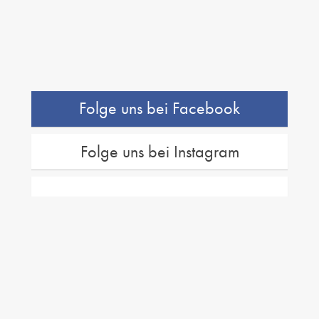
Folge uns bei Facebook
Folge uns bei Instagram