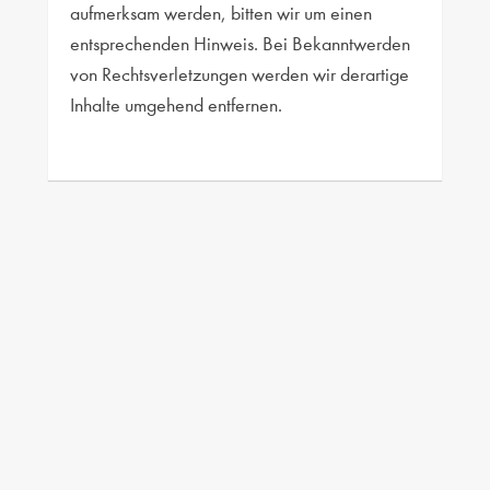
aufmerksam werden, bitten wir um einen
entsprechenden Hinweis. Bei Bekanntwerden
von Rechtsverletzungen werden wir derartige
Inhalte umgehend entfernen.