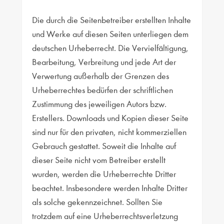
Die durch die Seitenbetreiber erstellten Inhalte
und Werke auf diesen Seiten unterliegen dem
deutschen Urheberrecht. Die Vervielfältigung,
Bearbeitung, Verbreitung und jede Art der
Verwertung außerhalb der Grenzen des
Urheberrechtes bedürfen der schriftlichen
Zustimmung des jeweiligen Autors bzw.
Erstellers. Downloads und Kopien dieser Seite
sind nur für den privaten, nicht kommerziellen
Gebrauch gestattet. Soweit die Inhalte auf
dieser Seite nicht vom Betreiber erstellt
wurden, werden die Urheberrechte Dritter
beachtet. Insbesondere werden Inhalte Dritter
als solche gekennzeichnet. Sollten Sie
trotzdem auf eine Urheberrechtsverletzung