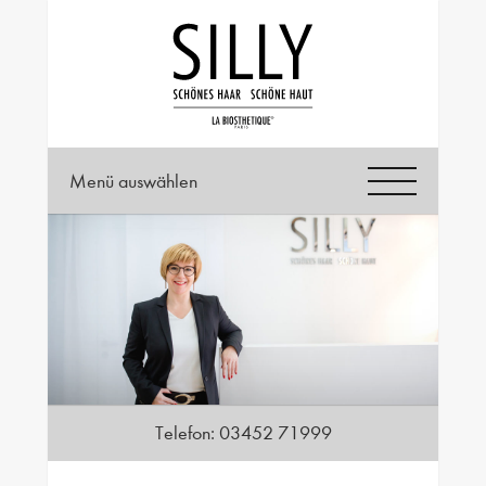
Menü auswählen
Telefon:
03452 71999