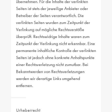
übernehmen. Für die Inhalte der verlinkten
Seiten ist stets der jeweilige Anbieter oder
Betreiber der Seiten verantwortlich. Die
verlinkten Seiten wurden zum Zeitpunkt der
Verlinkung auf mögliche Rechtsverstöße
überprüft. Rechtswidrige Inhalte waren zum
Zeitpunkt der Verlinkung nicht erkennbar. Eine
permanente inhaltliche Kontrolle der verlinkten
Seiten ist jedoch ohne konkrete Anhaltspunkte
einer Rechtsverletzung nicht zumutbar. Bei
Bekanntwerden von Rechtsverletzungen
werden wir derartige Links umgehend
entfernen.
Urheberrecht