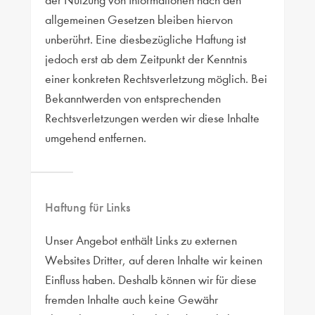
der Nutzung von Informationen nach den
allgemeinen Gesetzen bleiben hiervon
unberührt. Eine diesbezügliche Haftung ist
jedoch erst ab dem Zeitpunkt der Kenntnis
einer konkreten Rechtsverletzung möglich. Bei
Bekanntwerden von entsprechenden
Rechtsverletzungen werden wir diese Inhalte
umgehend entfernen.
Haftung für Links
Unser Angebot enthält Links zu externen
Websites Dritter, auf deren Inhalte wir keinen
Einfluss haben. Deshalb können wir für diese
fremden Inhalte auch keine Gewähr