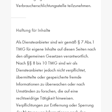
Verbraucherschlichtungsstelle teilzunehmen.
Haftung für Inhalte
Als Diensteanbieter sind wir gemäß § 7 Abs.1
TMG für eigene Inhalte auf diesen Seiten nach
den allgemeinen Gesetzen verantwortlich.
Nach §§ 8 bis 10 TMG sind wir als
Diensteanbieter jedoch nicht verpflichtet,
übermittelte oder gespeicherte fremde
Informationen zu überwachen oder nach
Umständen zu forschen, die auf eine
rechtswidrige Tätigkeit hinweisen.
Verpflichtungen zur Entfernung oder Sperrung