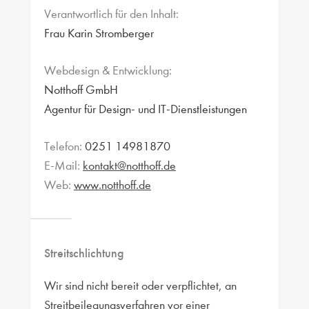
Verantwortlich für den Inhalt:
Frau Karin Stromberger
Webdesign & Entwicklung:
Notthoff GmbH
Agentur für Design- und IT-Dienstleistungen
Telefon:
0251 14981870
E-Mail:
kontakt@notthoff.de
Web:
www.notthoff.de
Streitschlichtung
Wir sind nicht bereit oder verpflichtet, an
Streitbeilegungsverfahren vor einer