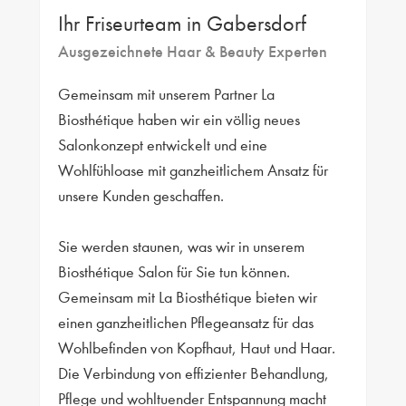
Ihr Friseurteam in Gabersdorf
Ausgezeichnete Haar & Beauty Experten
Gemeinsam mit unserem Partner La
Biosthétique haben wir ein völlig neues
Salonkonzept entwickelt und eine
Wohlfühloase mit ganzheitlichem Ansatz für
unsere Kunden geschaffen.
Sie werden staunen, was wir in unserem
Biosthétique Salon für Sie tun können.
Gemeinsam mit La Biosthétique bieten wir
einen ganzheitlichen Pflegeansatz für das
Wohlbefinden von Kopfhaut, Haut und Haar.
Die Verbindung von effizienter Behandlung,
Pflege und wohltuender Entspannung macht