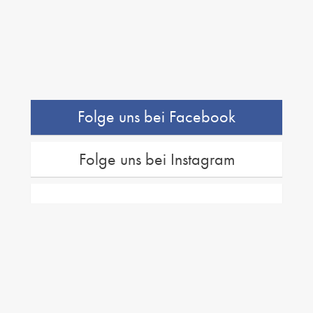
Folge uns bei Facebook
Folge uns bei Instagram