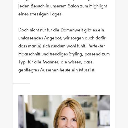
jeden Besuch in unserem Salon zum Highlight
eines stressigen Tages.
Doch nicht nur für die Damenwelt gibt es ein
umfassendes Angebot, wir sorgen auch dafür,
dass man(n) sich rundum wohl fühlt. Perfekter
Haarschnitt und trendiges Styling, passend zum
Typ, für alle Männer, die wissen, dass
gepflegtes Aussehen heute ein Muss ist.