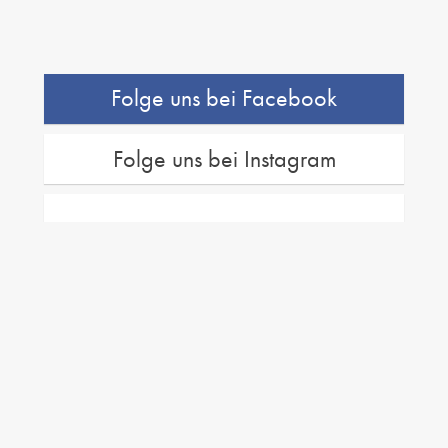
Folge uns bei Facebook
Folge uns bei Instagram