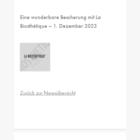
Eine wunderbare Bescherung mit La
Biosthétique
– 1. Dezember 2023
Zurück zur Newsübersicht