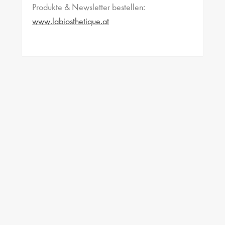
Produkte & Newsletter bestellen:
www.labiosthetique.at