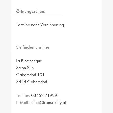
Öffnungszeiten:
Termine nach Vereinbarung
Sie finden uns hier:
La Biosthetique
Salon Silly
Gabersdorf 101
8424 Gabersdorf
Telefon:
03452 71999
E-Mail:
office@friseur-silly.at