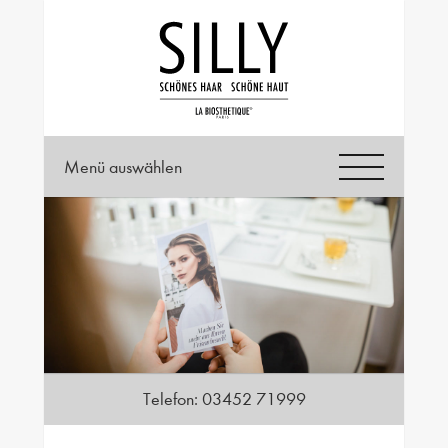
Menü auswählen
Telefon:
03452 71999