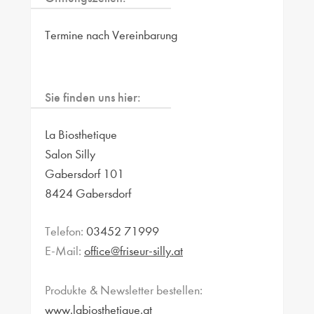
Termine nach Vereinbarung
Sie finden uns hier:
La Biosthetique
Salon Silly
Gabersdorf 101
8424 Gabersdorf
Telefon:
03452 71999
E-Mail:
office@friseur-silly.at
Produkte & Newsletter bestellen:
www.labiosthetique.at