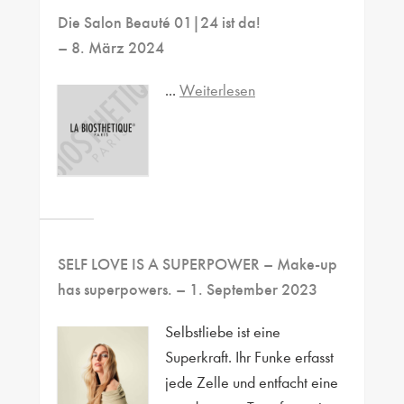
Die Salon Beauté 01|24 ist da!
– 8. März 2024
...
Weiterlesen
SELF LOVE IS A SUPERPOWER – Make-up
has superpowers.
– 1. September 2023
Selbstliebe ist eine
Superkraft. Ihr Funke erfasst
jede Zelle und entfacht eine