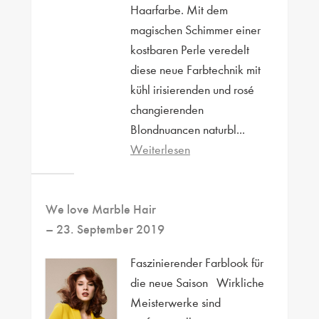
Haarfarbe. Mit dem
magischen Schimmer einer
kostbaren Perle veredelt
diese neue Farbtechnik mit
kühl irisierenden und rosé
changierenden
Blondnuancen naturbl...
Weiterlesen
We love Marble Hair
– 23. September 2019
Faszinierender Farblook für
die neue Saison Wirkliche
Meisterwerke sind