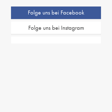
Folge uns bei Facebook
Folge uns bei Instagram