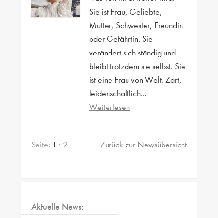
Sie ist Frau, Geliebte,
Mutter, Schwester, Freundin
oder Gefährtin. Sie
verändert sich ständig und
bleibt trotzdem sie selbst. Sie
ist eine Frau von Welt. Zart,
leidenschaftlich...
Weiterlesen
Seite:
1
·
2
Zurück zur Newsübersicht
Aktuelle News: