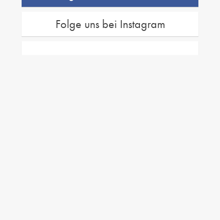
Folge uns bei Instagram