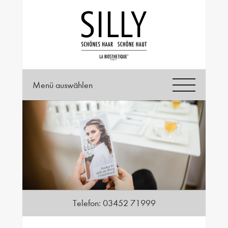
Menü auswählen
Telefon:
03452 71999