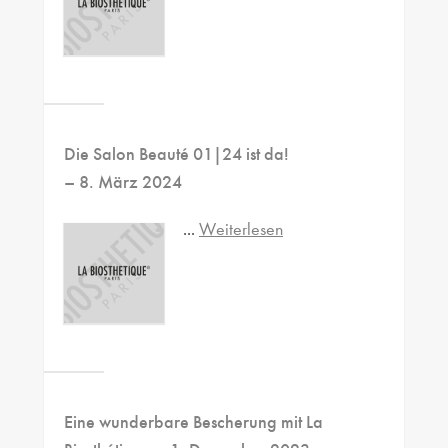
Die Salon Beauté 01|24 ist da!
– 8. März 2024
...
Weiterlesen
Eine wunderbare Bescherung mit La