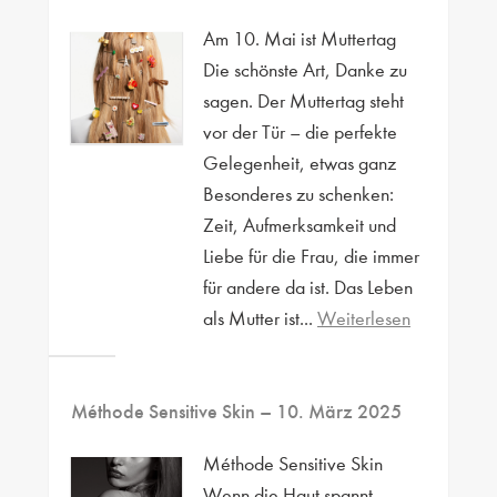
Am 10. Mai ist Muttertag
Die schönste Art, Danke zu
sagen. Der Muttertag steht
vor der Tür – die perfekte
Gelegenheit, etwas ganz
Besonderes zu schenken:
Zeit, Aufmerksamkeit und
Liebe für die Frau, die immer
für andere da ist. Das Leben
als Mutter ist...
Weiterlesen
Méthode Sensitive Skin
– 10. März 2025
Méthode Sensitive Skin
Wenn die Haut spannt,