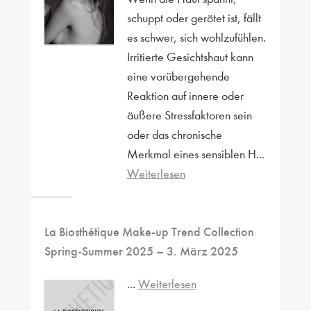
schuppt oder gerötet ist, fällt
es schwer, sich wohlzufühlen.
Irritierte Gesichtshaut kann
eine vorübergehende
Reaktion auf innere oder
äußere Stressfaktoren sein
oder das chronische
Merkmal eines sensiblen H...
Weiterlesen
La Biosthétique Make-up Trend Collection
Spring-Summer 2025
– 3. März 2025
...
Weiterlesen