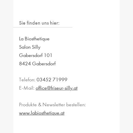
Sie finden uns hier:
La Biosthetique
Salon Silly
Gabersdorf 101
8424 Gabersdorf
Telefon:
03452 71999
E-Mail:
office@friseur-silly.at
Produkte & Newsletter bestellen:
www.labiosthetique.at