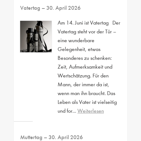
Vatertag
– 30. April 2026
Am 14. Juni ist Vatertag Der
Vatertag steht vor der Tür –
eine wunderbare
Gelegenheit, etwas
Besonderes zu schenken:
Zeit, Aufmerksamkeit und
Wertschätzung. Für den
Mann, der immer da ist,
wenn man ihn braucht. Das
Leben als Vater ist vielseitig
und for...
Weiterlesen
Muttertag
– 30. April 2026