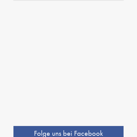
Folge uns bei Facebook