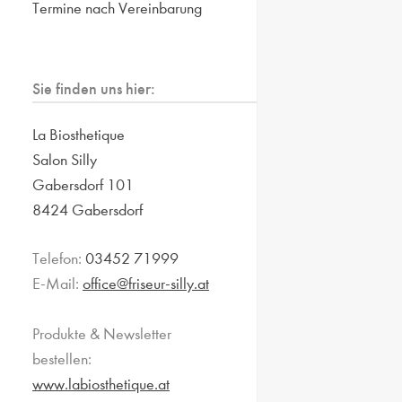
Termine nach Vereinbarung
Sie finden uns hier:
La Biosthetique
Salon Silly
Gabersdorf 101
8424 Gabersdorf
Telefon:
03452 71999
E-Mail:
office@friseur-silly.at
Produkte & Newsletter
bestellen:
www.labiosthetique.at