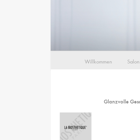
Willkommen
Salon
Glanzvolle Ge