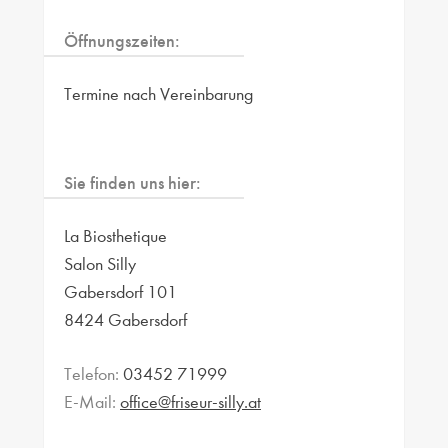
Öffnungszeiten:
Termine nach Vereinbarung
Sie finden uns hier:
La Biosthetique
Salon Silly
Gabersdorf 101
8424 Gabersdorf
Telefon:
03452 71999
E-Mail:
office@friseur-silly.at