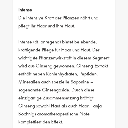
Intense
Die intensive Kraft der Pflanzen nährt und
pflegt Ihr Haar und Ihre Haut.
Intense (dt. anregend) bietet belebende,
kräftigende Pflege für Haar und Haut. Der
wichtigste Pflanzenwirkstoff in diesem Segment
wird aus Ginseng gewonnen. Ginseng-Extrakt
enthält neben Kohlenhydraten, Peptiden,
Mineralien auch spezielle Saponine –
sogenannte Ginsengoside. Durch diese
einzigartige Zusammensetzung kräftigt
Ginseng sowohl Haut als auch Haar. Tanja
Bochnigs aromatherapeutische Note
komplettiert den Effekt.