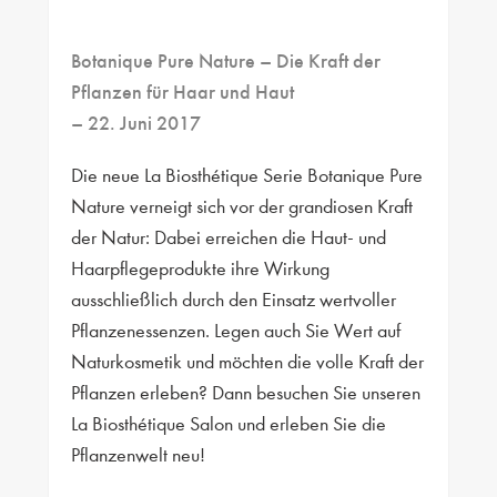
Botanique Pure Nature – Die Kraft der
Pflanzen für Haar und Haut
– 22. Juni 2017
Die neue La Biosthétique Serie Botanique Pure
Nature verneigt sich vor der grandiosen Kraft
der Natur: Dabei erreichen die Haut- und
Haarpflegeprodukte ihre Wirkung
ausschließlich durch den Einsatz wertvoller
Pflanzenessenzen. Legen auch Sie Wert auf
Naturkosmetik und möchten die volle Kraft der
Pflanzen erleben? Dann besuchen Sie unseren
La Biosthétique Salon und erleben Sie die
Pflanzenwelt neu!