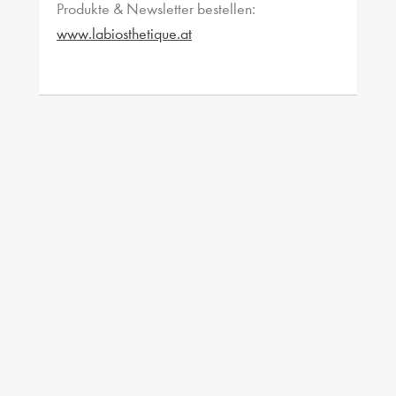
Produkte & Newsletter bestellen:
www.labiosthetique.at