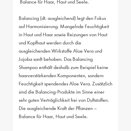
Balance für Haar, Haut und Seele.
Balancing (dt. ausgleichend) legt den Fokus
auf Harmonisierung. Mangelnde Feuchtigkeit
in Haut und Haar sowie Reizungen von Haut
und Kopfhaut werden durch die
ausgleichenden Wirkstoffe Aloe Vera und
Jojoba sanft behoben. Das Balancing
Shampoo enthält deshalb zum Beispiel keine
haarverstärkenden Komponenten, sondern
Feuchtigkeit spendendes Aloe Vera. Zusätzlich
sind die Balancing-Produkte im Sinne einer
sehr guten Verträglichkeit frei von Duftstoffen.
Die ausgleichende Kraft der Pflanzen –
Balance für Haar, Haut und Seele.