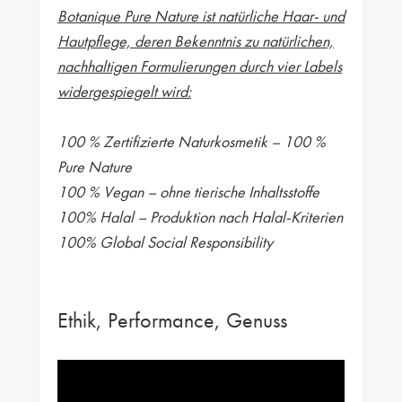
Botanique Pure Nature ist natürliche Haar- und
Hautpflege, deren Bekenntnis zu natürlichen,
nachhaltigen Formulierungen durch vier Labels
widergespiegelt wird:
100 % Zertifizierte Naturkosmetik – 100 %
Pure Nature
100 % Vegan – ohne tierische Inhaltsstoffe
100% Halal – Produktion nach Halal-Kriterien
100% Global Social Responsibility
Ethik, Performance, Genuss