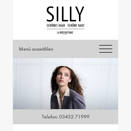
Menü auswählen
Telefon:
03452 71999