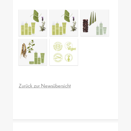
Zurück zur Newsübersicht