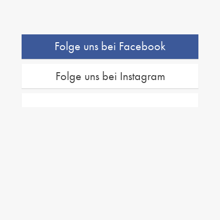
Folge uns bei Facebook
Folge uns bei Instagram