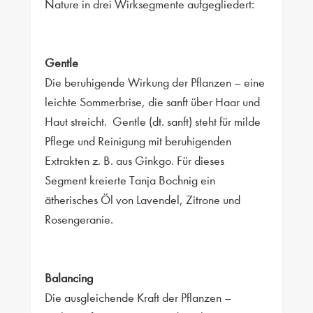
Nature in drei Wirksegmente aufgegliedert:
Gentle
Die beruhigende Wirkung der Pflanzen – eine
leichte Sommerbrise, die sanft über Haar und
Haut streicht. Gentle (dt. sanft) steht für milde
Pflege und Reinigung mit beruhigenden
Extrakten z. B. aus Ginkgo. Für dieses
Segment kreierte Tanja Bochnig ein
ätherisches Öl von Lavendel, Zitrone und
Rosengeranie.
Balancing
Die ausgleichende Kraft der Pflanzen –