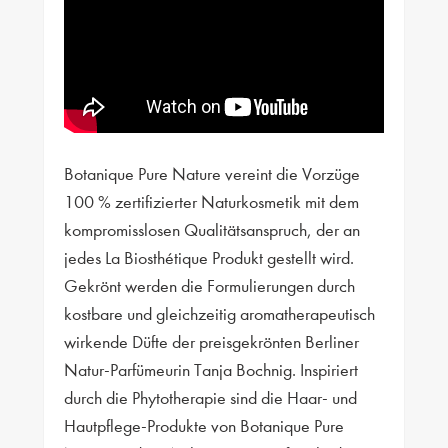
Botanique Pure Nature vereint die Vorzüge
100 % zertifizierter Naturkosmetik mit dem
kompromisslosen Qualitätsanspruch, der an
jedes La Biosthétique Produkt gestellt wird.
Gekrönt werden die Formulierungen durch
kostbare und gleichzeitig aromatherapeutisch
wirkende Düfte der preisgekrönten Berliner
Natur-Parfümeurin Tanja Bochnig. Inspiriert
durch die Phytotherapie sind die Haar- und
Hautpflege-Produkte von Botanique Pure