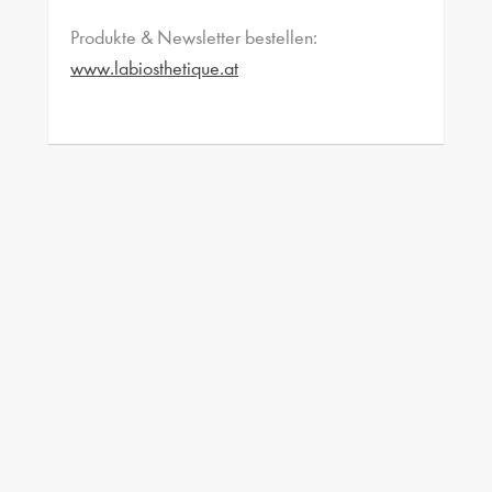
Produkte & Newsletter bestellen:
www.labiosthetique.at