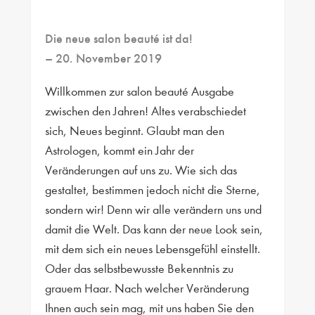
Die neue salon beauté ist da!
– 20. November 2019
Willkommen zur salon beauté Ausgabe
zwischen den Jahren! Altes verabschiedet
sich, Neues beginnt. Glaubt man den
Astrologen, kommt ein Jahr der
Veränderungen auf uns zu. Wie sich das
gestaltet, bestimmen jedoch nicht die Sterne,
sondern wir! Denn wir alle verändern uns und
damit die Welt. Das kann der neue Look sein,
mit dem sich ein neues Lebensgefühl einstellt.
Oder das selbstbewusste Bekenntnis zu
grauem Haar. Nach welcher Veränderung
Ihnen auch sein mag, mit uns haben Sie den