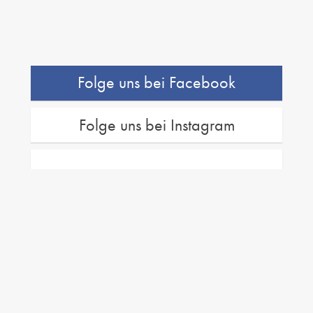
Folge uns bei Facebook
Folge uns bei Instagram