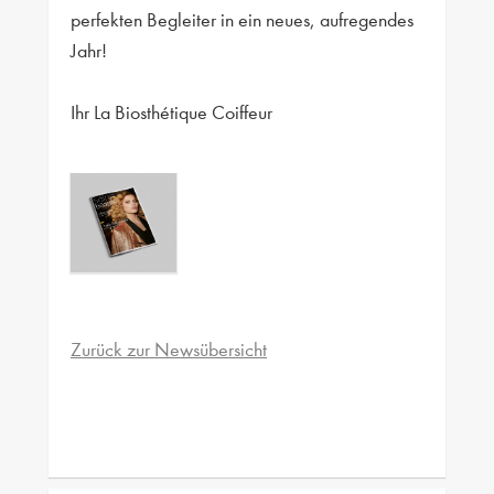
perfekten Begleiter in ein neues, aufregendes
Jahr!
Ihr La Biosthétique Coiffeur
Zurück zur Newsübersicht