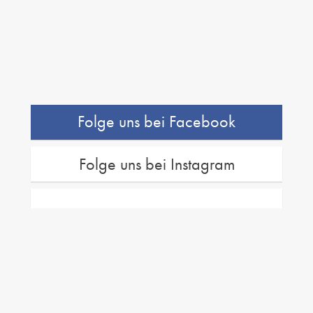
Folge uns bei Facebook
Folge uns bei Instagram