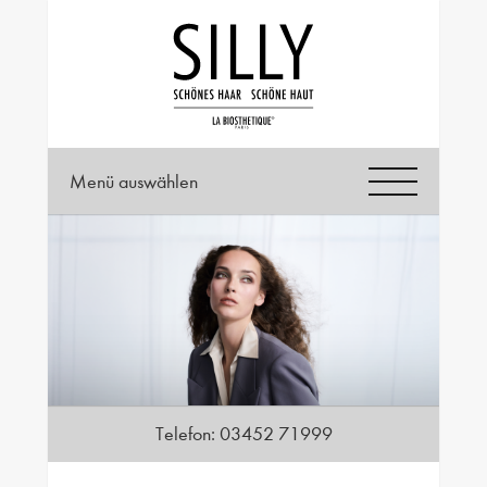
Menü auswählen
Telefon:
03452 71999