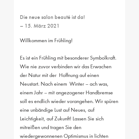
Die neue salon beauté ist da!
– 15. März 2021
Willkommen im Frühling!
Es ist ein Frühling mit besonderer Symbolkraft.
Wie nie zuvor verbinden wir das Erwachen
der Natur mit der
Hoffnung auf einen
Neustart. Nach einem
Winter – ach was,
einem Jahr – mit angezogener Handbremse
soll es endlich wieder vorangehen. Wir spüren
eine unbändige Lust auf Neues, auf
Leichtigkeit, auf Zukunft! Lassen Sie sich
mitreißen und tragen Sie den
wiedergewonnenen Optimismus in lichten