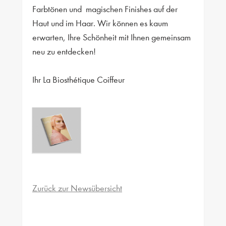
Farbtönen und
magischen Finishes auf der
Haut und im Haar. Wir können es kaum
erwarten, Ihre Schönheit mit Ihnen gemeinsam
neu zu entdecken!
Ihr La Biosthétique Coiffeur
Zurück zur Newsübersicht