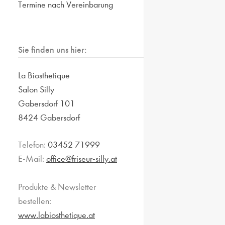
Termine nach Vereinbarung
Sie finden uns hier:
La Biosthetique
Salon Silly
Gabersdorf 101
8424 Gabersdorf
Telefon:
03452 71999
E-Mail:
office@friseur-silly.at
Produkte & Newsletter
bestellen:
www.labiosthetique.at