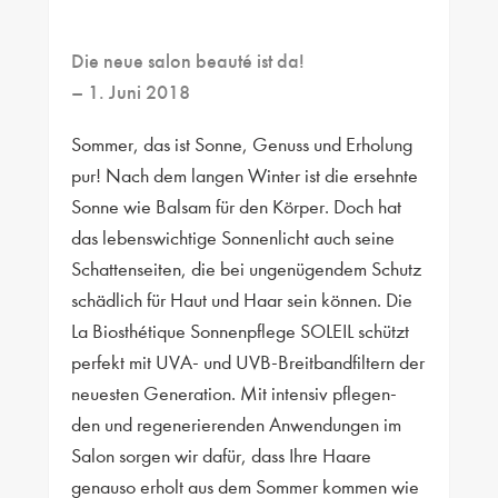
Die neue salon beauté ist da!
– 1. Juni 2018
Sommer, das ist Sonne, Genuss und Erholung
pur! Nach dem langen Winter ist die ersehnte
Sonne wie Balsam für den Körper. Doch hat
das lebenswichtige Sonnenlicht auch seine
Schattenseiten, die bei ungenügendem Schutz
schädlich für Haut und Haar sein können. Die
La Biosthétique Sonnenpflege SOLEIL schützt
perfekt mit UVA- und UVB-Breitbandfiltern der
neuesten Generation. Mit intensiv pflegen-
den und regenerierenden Anwendungen im
Salon sorgen wir dafür, dass Ihre Haare
genauso erholt aus dem Sommer kommen wie