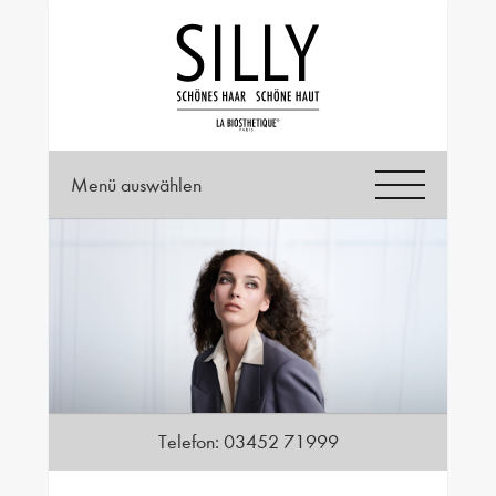
Menü auswählen
Telefon:
03452 71999