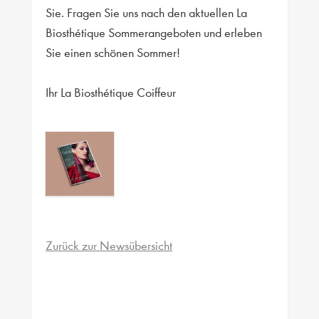
Sie. Fragen Sie uns nach den aktuellen La
Biosthétique Sommerangeboten und erleben
Sie einen schönen Sommer!
Ihr La Biosthétique Coiffeur
Zurück zur Newsübersicht