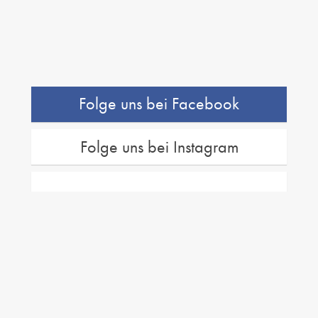
Folge uns bei Facebook
Folge uns bei Instagram