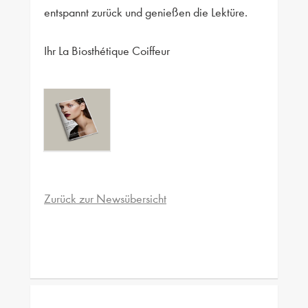
entspannt zurück und genießen die Lektüre.
Ihr La Biosthétique Coiffeur
Zurück zur Newsübersicht