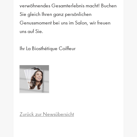
verwöhnendes Gesamterlebnis macht! Buchen
Sie gleich Ihren ganz persönlichen
Genussmoment bei uns im Salon, wir freuen
uns auf Sie.
Ihr La Biosthétique Coiffeur
Zurück zur Newsübersicht