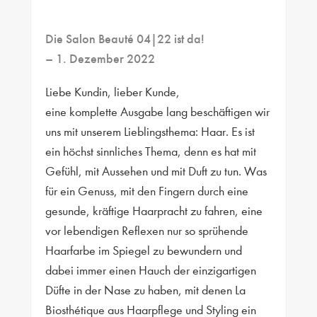
Die Salon Beauté 04|22 ist da!
– 1. Dezember 2022
Liebe Kundin, lieber Kunde,
eine komplette Ausgabe lang beschäftigen wir
uns mit unserem Lieblingsthema: Haar. Es ist
ein höchst sinnliches Thema, denn es hat mit
Gefühl, mit Aussehen und mit Duft zu tun. Was
für ein Genuss, mit den Fingern durch eine
gesunde, kräftige Haarpracht zu fahren, eine
vor lebendigen Reflexen nur so sprühende
Haarfarbe im Spiegel zu bewundern und
dabei immer einen Hauch der einzigartigen
Düfte in der Nase zu haben, mit denen La
Biosthétique aus Haarpflege und Styling ein