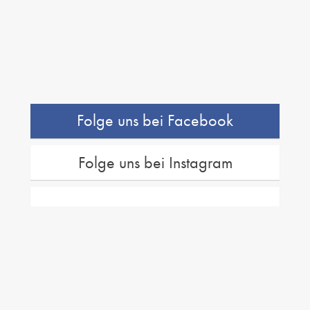
Folge uns bei Facebook
Folge uns bei Instagram