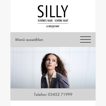
Menü auswählen
Telefon:
03452 71999