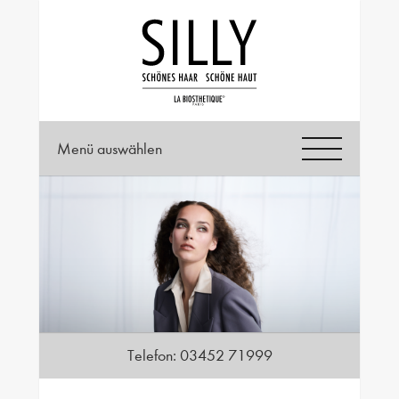
Menü auswählen
Telefon:
03452 71999