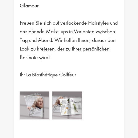
Glamour.
Freuen Sie sich auf verlockende Hairstyles und
anziehende Make-ups in Varianten zwischen
Tag und Abend. Wir helfen Ihnen, daraus den
Look zu kreieren, der zu Ihrer persönlichen
Bestnote wird!
Ihr La Biosthétique Coiffeur