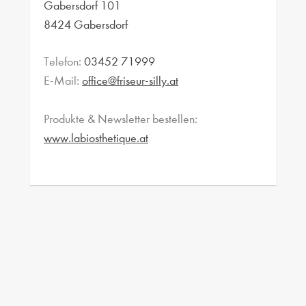
Gabersdorf 101
8424 Gabersdorf
Telefon:
03452 71999
E-Mail:
office@friseur-silly.at
Produkte & Newsletter bestellen:
www.labiosthetique.at