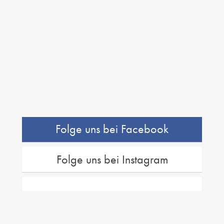
Folge uns bei Facebook
Folge uns bei Instagram