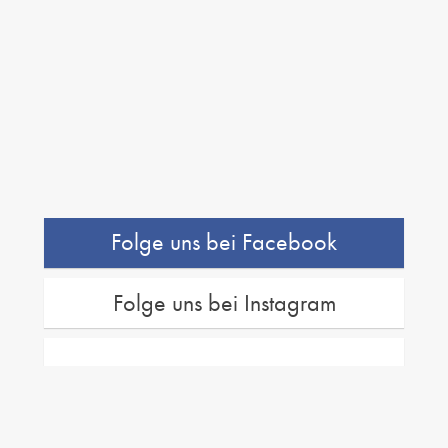
Folge uns bei Facebook
Folge uns bei Instagram