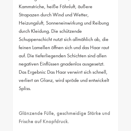
Kammstriche, heiße Föhnluft, äußere
Strapazen durch Wind und Wetter,
Heizungsluft, Sonneneinwirkung und Reibung
durch Kleidung. Die schützende
Schuppenschicht nutzt sich allmählich ab, die
feinen Lamellen öffnen sich und das Haar raut
auf. Die tieferliegenden Schichten sind allen
negativen Einflüssen gnadenlos ausgesetzt.
Das Ergebnis: Das Haar verwirrt sich schnell,
verliert an Glanz, wird spröde und entwickelt
Spliss.
Glänzende Fülle, geschmeidige Stärke und
Frische auf Knopfdruck.