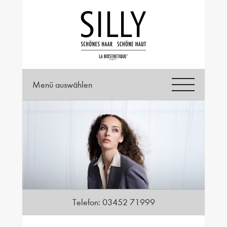
Menü auswählen
Telefon:
03452 71999