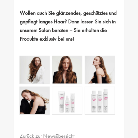
Wollen auch Sie glänzendes, geschütztes und
gepflegt langes Haar? Dann lassen Sie sich in
unserem Salon beraten – Sie erhalten die
Produkte exklusiv bei uns!
Zurück zur Newsübersicht