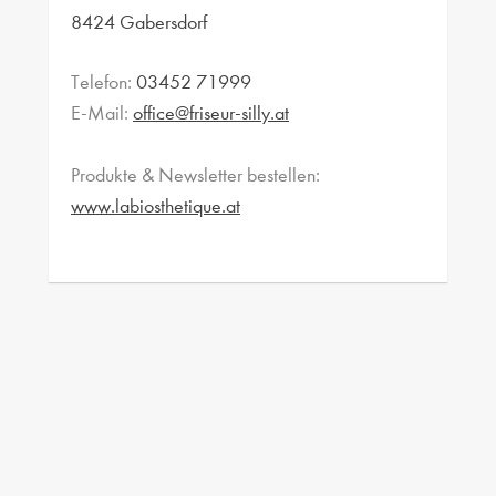
8424 Gabersdorf
Telefon:
03452 71999
E-Mail:
office@friseur-silly.at
Produkte & Newsletter bestellen:
www.labiosthetique.at