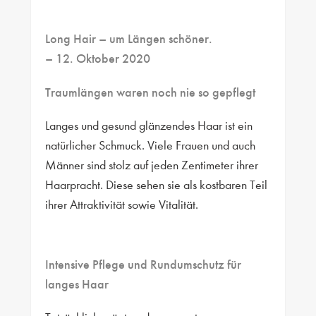
Long Hair – um Längen schöner.
– 12. Oktober 2020
Traumlängen waren noch nie so gepflegt
Langes und gesund glänzendes Haar ist ein
natürlicher Schmuck. Viele Frauen und auch
Männer sind stolz auf jeden Zentimeter ihrer
Haarpracht. Diese sehen sie als kostbaren Teil
ihrer Attraktivität sowie Vitalität.
Intensive Pflege und Rundumschutz für
langes Haar