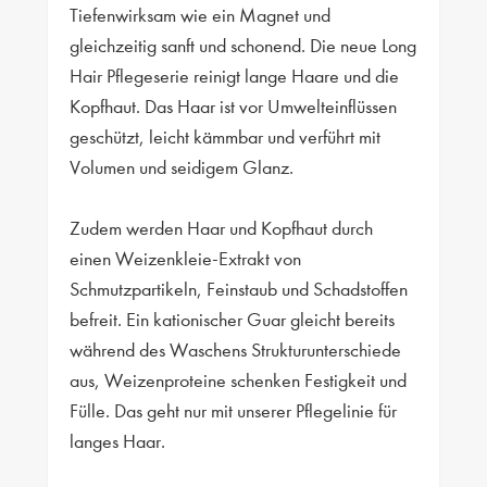
Tiefenwirksam wie ein Magnet und
gleichzeitig sanft und schonend. Die neue Long
Hair Pflegeserie reinigt lange Haare und die
Kopfhaut. Das Haar ist vor Umwelteinflüssen
geschützt, leicht kämmbar und verführt mit
Volumen und seidigem Glanz.
Zudem werden Haar und Kopfhaut durch
einen Weizenkleie-Extrakt von
Schmutzpartikeln, Feinstaub und Schadstoffen
befreit. Ein kationischer Guar gleicht bereits
während des Waschens Strukturunterschiede
aus, Weizenproteine schenken Festigkeit und
Fülle. Das geht nur mit unserer Pflegelinie für
langes Haar.