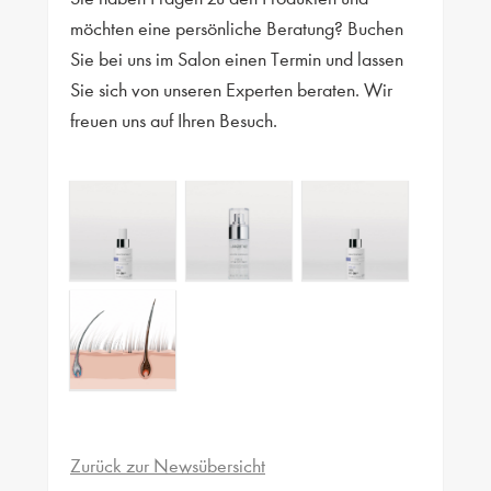
möchten eine persönliche Beratung? Buchen
Sie bei uns im Salon einen Termin und lassen
Sie sich von unseren Experten beraten. Wir
freuen uns auf Ihren Besuch.
Zurück zur Newsübersicht