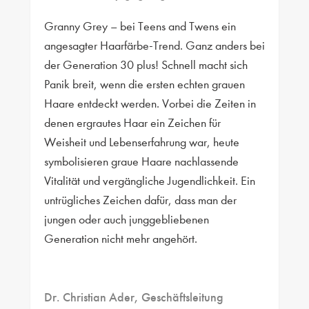
Granny Grey – bei Teens and Twens ein
angesagter Haarfärbe-Trend. Ganz anders bei
der Generation 30 plus! Schnell macht sich
Panik breit, wenn die ersten echten grauen
Haare entdeckt werden. Vorbei die Zeiten in
denen ergrautes Haar ein Zeichen für
Weisheit und Lebenserfahrung war, heute
symbolisieren graue Haare nachlassende
Vitalität und vergängliche Jugendlichkeit. Ein
untrügliches Zeichen dafür, dass man der
jungen oder auch junggebliebenen
Generation nicht mehr angehört.
Dr. Christian Ader, Geschäftsleitung