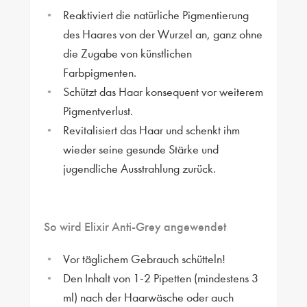
Reaktiviert die natürliche Pigmentierung
des Haares von der Wurzel an, ganz ohne
die Zugabe von künstlichen
Farbpigmenten.
Schützt das Haar konsequent vor weiterem
Pigmentverlust.
Revitalisiert das Haar und schenkt ihm
wieder seine gesunde Stärke und
jugendliche Ausstrahlung zurück.
So wird Elixir Anti-Grey angewendet
Vor täglichem Gebrauch schütteln!
Den Inhalt von 1-2 Pipetten (mindestens 3
ml) nach der Haarwäsche oder auch