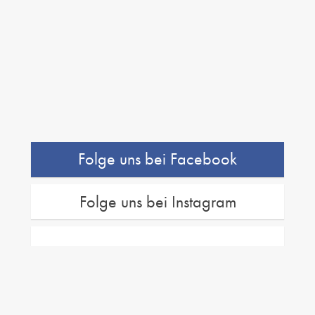
Folge uns bei Facebook
Folge uns bei Instagram