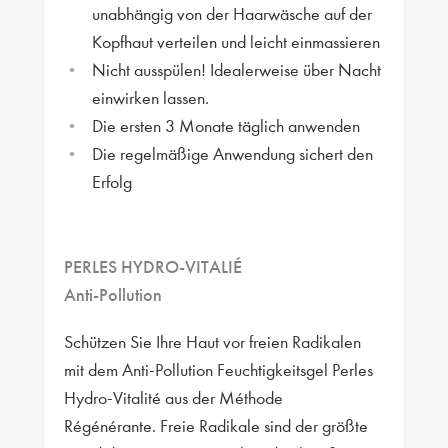
unabhängig von der Haarwäsche auf der
Kopfhaut verteilen und leicht einmassieren
Nicht ausspülen! Idealerweise über Nacht
einwirken lassen.
Die ersten 3 Monate täglich anwenden
Die regelmäßige Anwendung sichert den
Erfolg
PERLES HYDRO-VITALIÉ
Anti-Pollution
Schützen Sie Ihre Haut vor freien Radikalen
mit dem Anti-Pollution Feuchtigkeitsgel Perles
Hydro-Vitalité aus der Méthode
Régénérante. Freie Radikale sind der größte