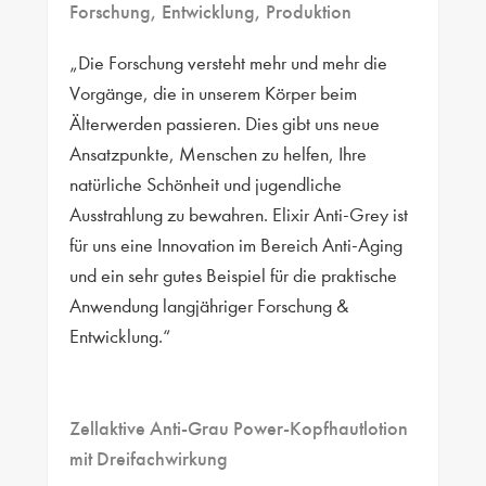
Forschung, Entwicklung, Produktion
„Die Forschung versteht mehr und mehr die
Vorgänge, die in unserem Körper beim
Älterwerden passieren. Dies gibt uns neue
Ansatzpunkte, Menschen zu helfen, Ihre
natürliche Schönheit und jugendliche
Ausstrahlung zu bewahren. Elixir Anti-Grey ist
für uns eine Innovation im Bereich Anti-Aging
und ein sehr gutes Beispiel für die praktische
Anwendung langjähriger Forschung &
Entwicklung.“
Zellaktive Anti-Grau Power-Kopfhautlotion
mit Dreifachwirkung