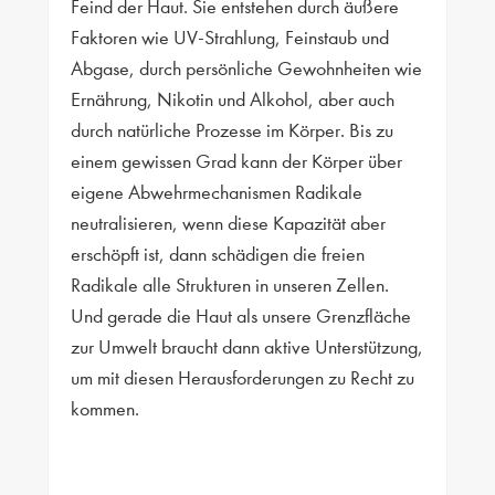
Feind der Haut. Sie entstehen durch äußere
Faktoren wie UV-Strahlung, Feinstaub und
Abgase, durch persönliche Gewohnheiten wie
Ernährung, Nikotin und Alkohol, aber auch
durch natürliche Prozesse im Körper. Bis zu
einem gewissen Grad kann der Körper über
eigene Abwehrmechanismen Radikale
neutralisieren, wenn diese Kapazität aber
erschöpft ist, dann schädigen die freien
Radikale alle Strukturen in unseren Zellen.
Und gerade die Haut als unsere Grenzfläche
zur Umwelt braucht dann aktive Unterstützung,
um mit diesen Herausforderungen zu Recht zu
kommen.