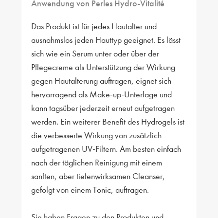
Anwendung von Perles Hydro-Vitalité
Das Produkt ist für jedes Hautalter und
ausnahmslos jeden Hauttyp geeignet. Es lässt
sich wie ein Serum unter oder über der
Pflegecreme als Unterstützung der Wirkung
gegen Hautalterung auftragen, eignet sich
hervorragend als Make-up-Unterlage und
kann tagsüber jederzeit erneut aufgetragen
werden. Ein weiterer Benefit des Hydrogels ist
die verbesserte Wirkung von zusätzlich
aufgetragenen UV-Filtern. Am besten einfach
nach der täglichen Reinigung mit einem
sanften, aber tiefenwirksamen Cleanser,
gefolgt von einem Tonic, auftragen.
Sie haben Fragen zu den Produkten und