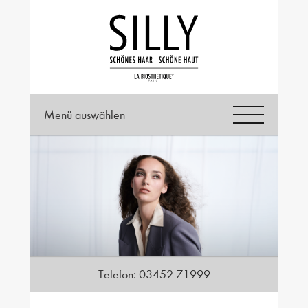
Menü auswählen
Telefon:
03452 71999