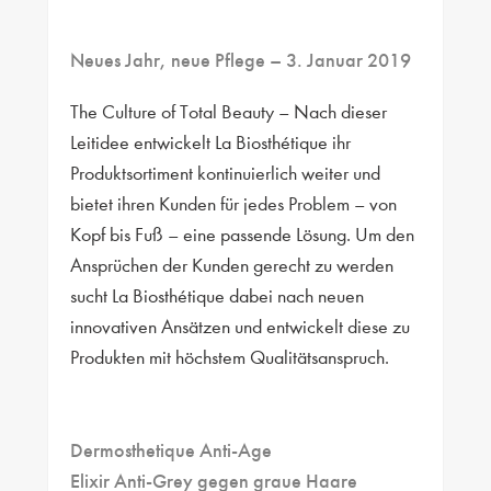
Neues Jahr, neue Pflege
– 3. Januar 2019
The Culture of Total Beauty – Nach dieser
Leitidee entwickelt La Biosthétique ihr
Produktsortiment kontinuierlich weiter und
bietet ihren Kunden für jedes Problem – von
Kopf bis Fuß – eine passende Lösung. Um den
Ansprüchen der Kunden gerecht zu werden
sucht La Biosthétique dabei nach neuen
innovativen Ansätzen und entwickelt diese zu
Produkten mit höchstem Qualitätsanspruch.
Dermosthetique Anti-Age
Elixir Anti-Grey gegen graue Haare