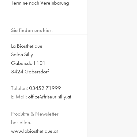
Termine nach Vereinbarung
Sie finden uns hier:
La Biosthetique
Salon Silly
Gabersdorf 101
8424 Gabersdorf
Telefon:
03452 71999
E-Mail:
office@friseur-silly.at
Produkte & Newsletter
bestellen:
www.labiosthetique.at