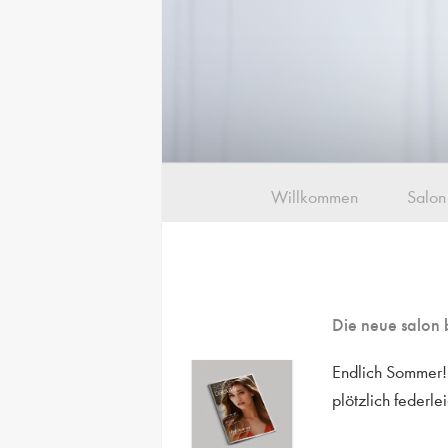
Willkommen
Salon
Die neue salon 
Endlich Sommer! 
plötzlich federlei