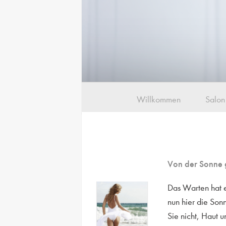
Willkommen
Salon
Von der Sonne 
Das Warten hat e
nun hier die Son
Sie nicht, Haut 