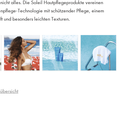
 nicht alles. Die Soleil Hautpflegeprodukte vereinen
npflege-Technologie mit schützender Pflege, einem
t und besonders leichten Texturen.
übersicht