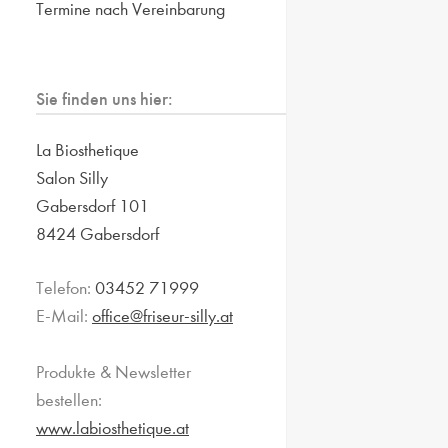
Termine nach Vereinbarung
Sie finden uns hier:
La Biosthetique
Salon Silly
Gabersdorf 101
8424 Gabersdorf
Telefon:
03452 71999
E-Mail:
office@friseur-silly.at
Produkte & Newsletter
bestellen:
www.labiosthetique.at