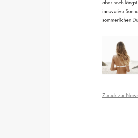
aber noch längst
innovative Sonne
sommerlichen Duf
Zurück zur News