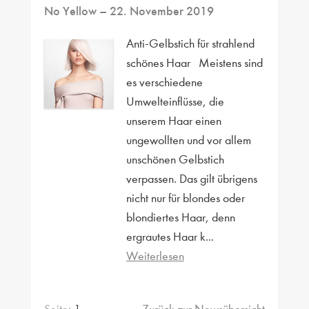
No Yellow
– 22. November 2019
Anti-Gelbstich für strahlend
schönes Haar Meistens sind
es verschiedene
Umwelteinflüsse, die
unserem Haar einen
ungewollten und vor allem
unschönen Gelbstich
verpassen. Das gilt übrigens
nicht nur für blondes oder
blondiertes Haar, denn
ergrautes Haar k...
Weiterlesen