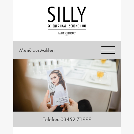
Menü auswählen
Telefon:
03452 71999