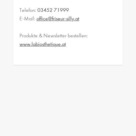
Telefon:
03452 71999
E-Mail:
office@friseur-silly.at
Produkte & Newsletter bestellen:
www.labiosthetique.at