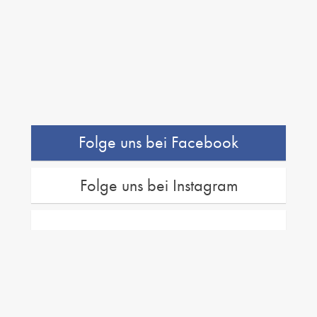
Folge uns bei Facebook
Folge uns bei Instagram