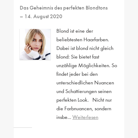
Das Geheimnis des perfekten Blondtons
– 14. August 2020
Blond ist eine der
beliebtesten Haarfarben.
Dabei ist blond nicht gleich
blond: Sie bietet fast
unzählige Möglichkeiten. So
findet jeder bei den
unterschiedlichen Nuancen
und Schattierungen seinen
perfekten Look. Nicht nur
die Farbnuancen, sondern
insbe...
Weiterlesen