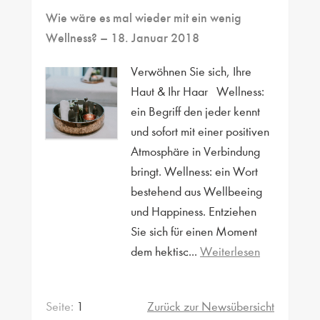
Wie wäre es mal wieder mit ein wenig
Wellness?
– 18. Januar 2018
Verwöhnen Sie sich, Ihre
Haut & Ihr Haar Wellness:
ein Begriff den jeder kennt
und sofort mit einer positiven
Atmosphäre in Verbindung
bringt. Wellness: ein Wort
bestehend aus Wellbeeing
und Happiness. Entziehen
Sie sich für einen Moment
dem hektisc...
Weiterlesen
Seite:
1
Zurück zur Newsübersicht