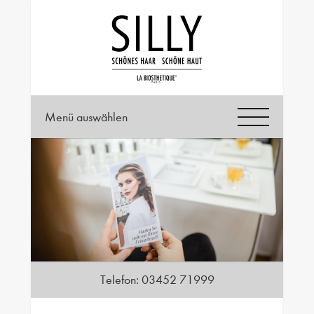
Menü auswählen
Telefon:
03452 71999