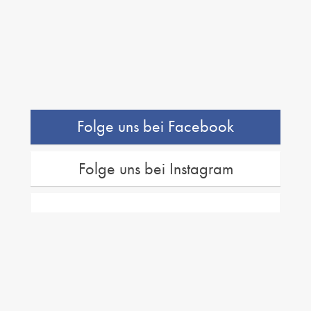
Folge uns bei Facebook
Folge uns bei Instagram