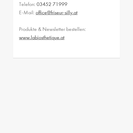
Telefon:
03452 71999
E-Mail:
office@friseur-silly.at
Produkte & Newsletter bestellen:
www.labiosthetique.at