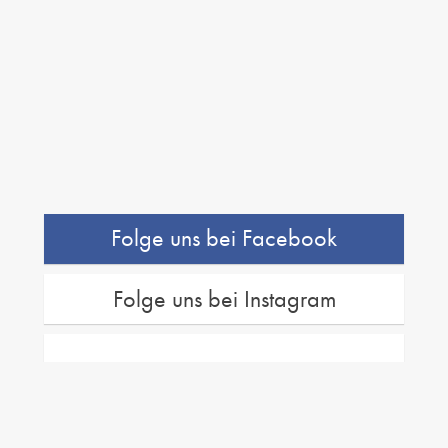
Folge uns bei Facebook
Folge uns bei Instagram