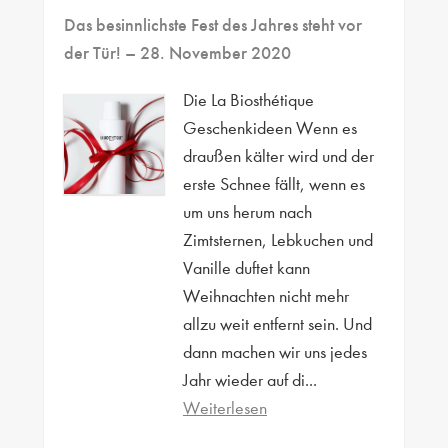
Das besinnlichste Fest des Jahres steht vor
der Tür!
– 28. November 2020
Die La Biosthétique
Geschenkideen Wenn es
draußen kälter wird und der
erste Schnee fällt, wenn es
um uns herum nach
Zimtsternen, Lebkuchen und
Vanille duftet kann
Weihnachten nicht mehr
allzu weit entfernt sein. Und
dann machen wir uns jedes
Jahr wieder auf di...
Weiterlesen