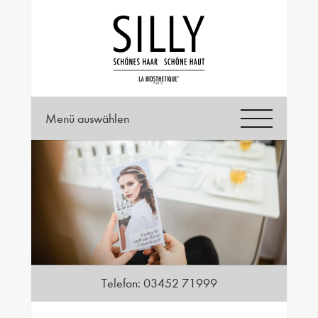
Menü auswählen
Telefon:
03452 71999