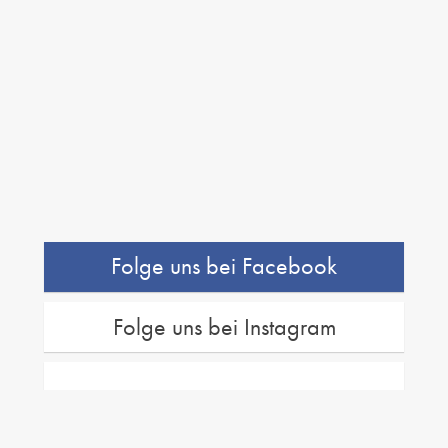
Folge uns bei Facebook
Folge uns bei Instagram