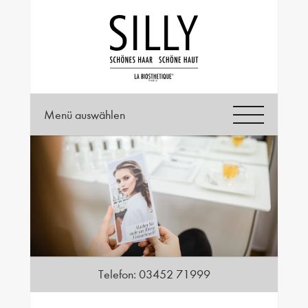
Menü auswählen
Telefon:
03452 71999