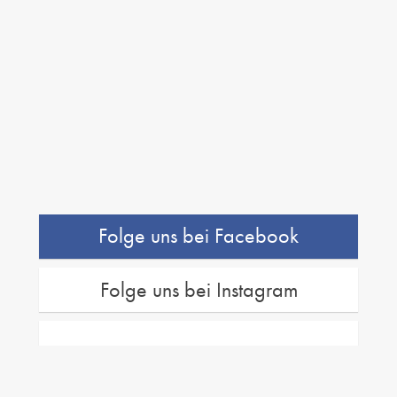
Folge uns bei Facebook
Folge uns bei Instagram