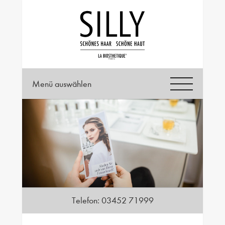
Menü auswählen
Telefon:
03452 71999