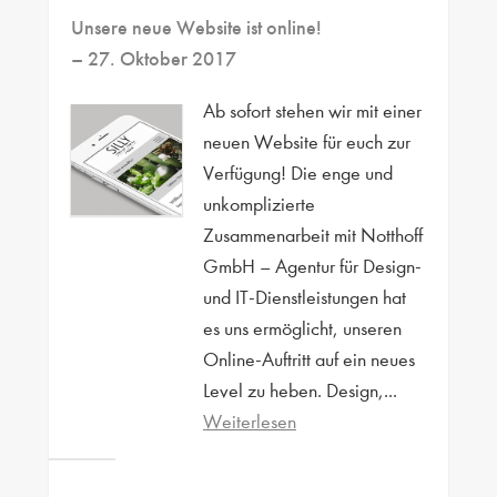
Unsere neue Website ist online!
– 27. Oktober 2017
Ab sofort stehen wir mit einer
neuen Website für euch zur
Verfügung! Die enge und
unkomplizierte
Zusammenarbeit mit Notthoff
GmbH – Agentur für Design-
und IT-Dienstleistungen hat
es uns ermöglicht, unseren
Online-Auftritt auf ein neues
Level zu heben. Design,...
Weiterlesen