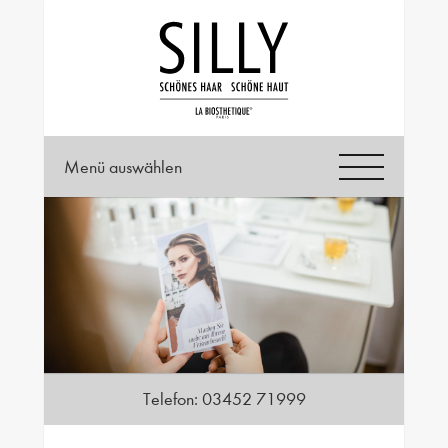
Menü auswählen
Telefon:
03452 71999