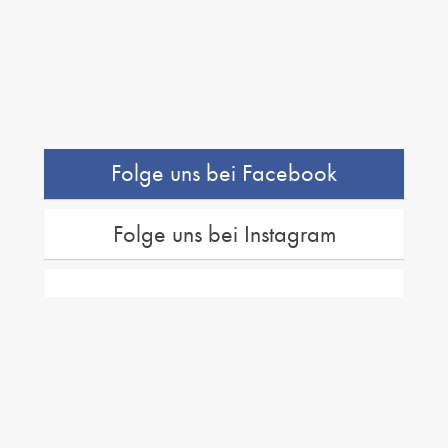
Folge uns bei Facebook
Folge uns bei Instagram