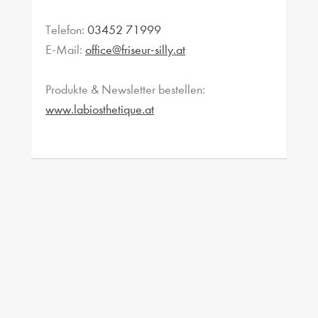
Telefon:
03452 71999
E-Mail:
office@friseur-silly.at
Produkte & Newsletter bestellen:
www.labiosthetique.at