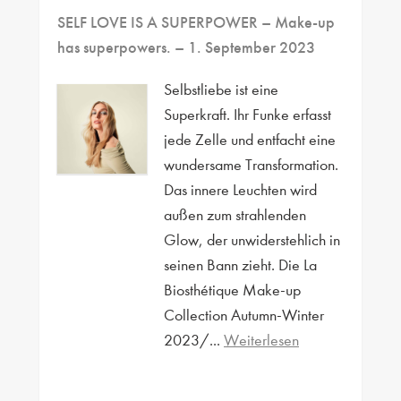
SELF LOVE IS A SUPERPOWER – Make-up
has superpowers.
– 1. September 2023
Selbstliebe ist eine
Superkraft. Ihr Funke erfasst
jede Zelle und entfacht eine
wundersame Transformation.
Das innere Leuchten wird
außen zum strahlenden
Glow, der unwiderstehlich in
seinen Bann zieht. Die La
Biosthétique Make-up
Collection Autumn-Winter
2023/...
Weiterlesen