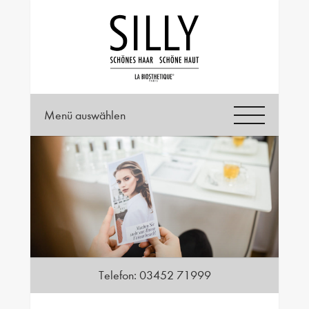
Menü auswählen
Telefon:
03452 71999