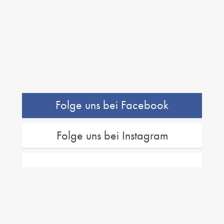
Folge uns bei Facebook
Folge uns bei Instagram