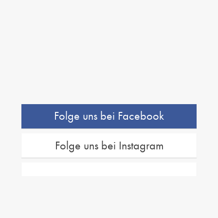
Folge uns bei Facebook
Folge uns bei Instagram