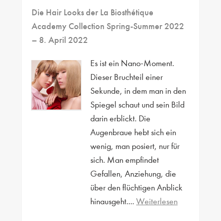
Die Hair Looks der La Biosthétique
Academy Collection Spring-Summer 2022
– 8. April 2022
Es ist ein Nano-Moment.
Dieser Bruchteil einer
Sekunde, in dem man in den
Spiegel schaut und sein Bild
darin erblickt. Die
Augenbraue hebt sich ein
wenig, man posiert, nur für
sich. Man empfindet
Gefallen, Anziehung, die
über den flüchtigen Anblick
hinausgeht....
Weiterlesen