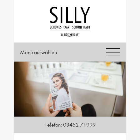
Menü auswählen
Telefon:
03452 71999