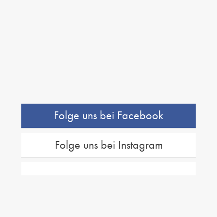
Folge uns bei Facebook
Folge uns bei Instagram