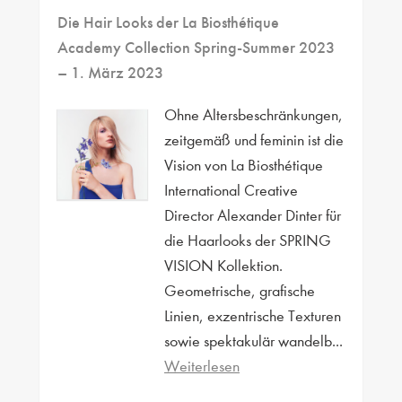
Die Hair Looks der La Biosthétique
Academy Collection Spring-Summer 2023
– 1. März 2023
Ohne Altersbeschränkungen,
zeitgemäß und feminin ist die
Vision von La Biosthétique
International Creative
Director Alexander Dinter für
die Haarlooks der SPRING
VISION Kollektion.
Geometrische, grafische
Linien, exzentrische Texturen
sowie spektakulär wandelb...
Weiterlesen