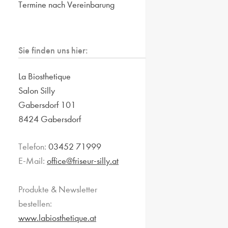
Termine nach Vereinbarung
Sie finden uns hier:
La Biosthetique
Salon Silly
Gabersdorf 101
8424 Gabersdorf
Telefon:
03452 71999
E-Mail:
office@friseur-silly.at
Produkte & Newsletter
bestellen:
www.labiosthetique.at