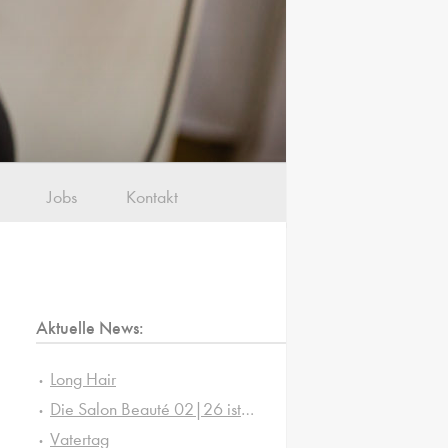
Jobs
Kontakt
Aktuelle News:
Long Hair
Die Salon Beauté 02|26 ist da!
Vatertag