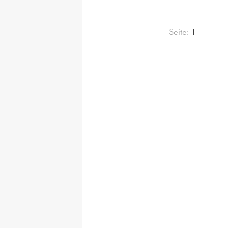
Seite:
1