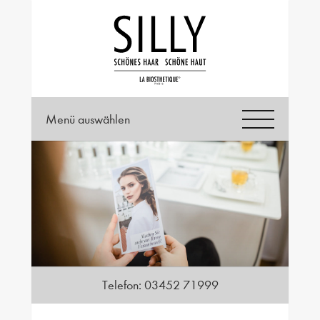
Menü auswählen
Telefon:
03452 71999