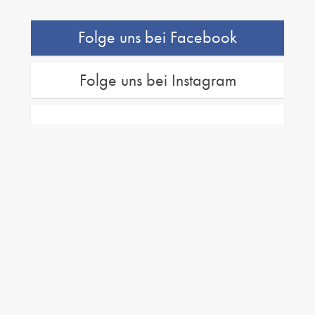
Folge uns bei Facebook
Folge uns bei Instagram