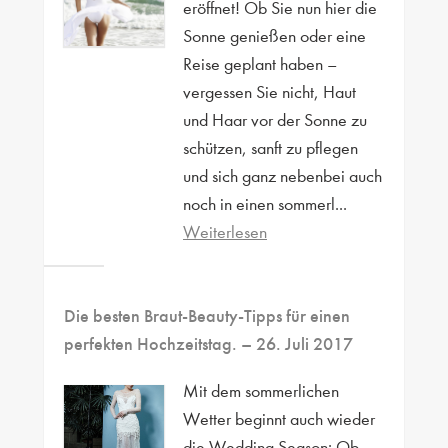
eröffnet! Ob Sie nun hier die
Sonne genießen oder eine
Reise geplant haben –
vergessen Sie nicht, Haut
und Haar vor der Sonne zu
schützen, sanft zu pflegen
und sich ganz nebenbei auch
noch in einen sommerl...
Weiterlesen
Die besten Braut-Beauty-Tipps für einen
perfekten Hochzeitstag.
– 26. Juli 2017
Mit dem sommerlichen
Wetter beginnt auch wieder
die Wedding Season: Ob