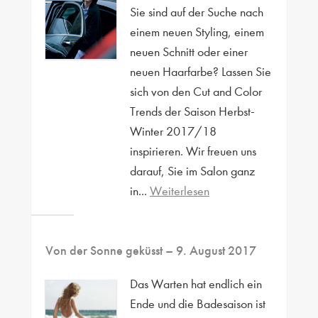
Sie sind auf der Suche nach
einem neuen Styling, einem
neuen Schnitt oder einer
neuen Haarfarbe? Lassen Sie
sich von den Cut and Color
Trends der Saison Herbst-
Winter 2017/18
inspirieren. Wir freuen uns
darauf, Sie im Salon ganz
in...
Weiterlesen
Von der Sonne geküsst
– 9. August 2017
Das Warten hat endlich ein
Ende und die Badesaison ist