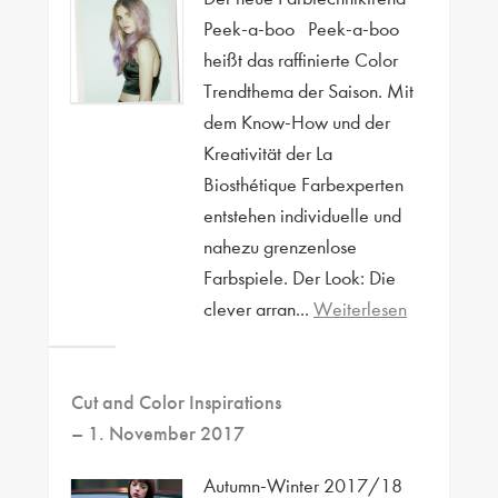
Peek-a-boo Peek-a-boo
heißt das raffinierte Color
Trendthema der Saison. Mit
dem Know-How und der
Kreativität der La
Biosthétique Farbexperten
entstehen individuelle und
nahezu grenzenlose
Farbspiele. Der Look: Die
clever arran...
Weiterlesen
Cut and Color Inspirations
– 1. November 2017
Autumn-Winter 2017/18