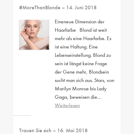
#MoreThanBlonde
– 14. Juni 2018
Eineneue Dimension der
Haarfarbe Blond ist weit
mehr als eine Haarfarbe. Es
ist eine Haltung. Eine
Lebenseinstellung. Blond zu
sein ist längst keine Frage
der Gene mehr, Blondsein
sucht man sich aus. Stars, von
Marilyn Monroe bis Lady
Gaga, beweisen die...
Weiterlesen
Trauen Sie sich
– 16. Mai 2018