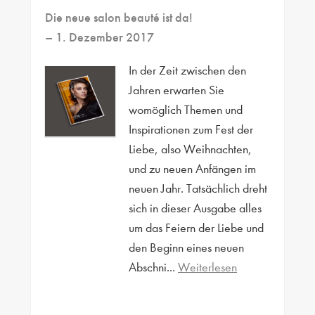
Die neue salon beauté ist da!
– 1. Dezember 2017
In der Zeit zwischen den
Jahren erwarten Sie
womöglich Themen und
Inspirationen zum Fest der
Liebe, also Weihnachten,
und zu neuen Anfängen im
neuen Jahr. Tatsächlich dreht
sich in dieser Ausgabe alles
um das Feiern der Liebe und
den Beginn eines neuen
Abschni...
Weiterlesen