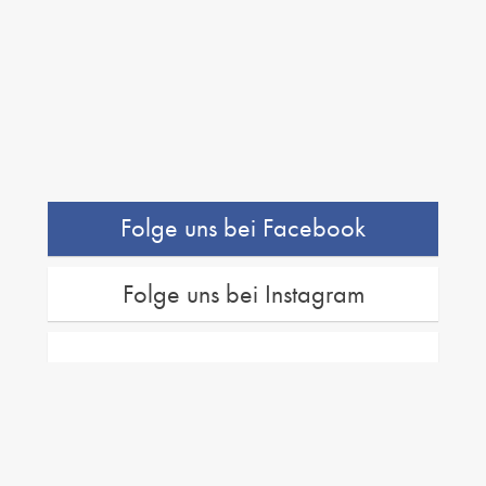
Folge uns bei Facebook
Folge uns bei Instagram