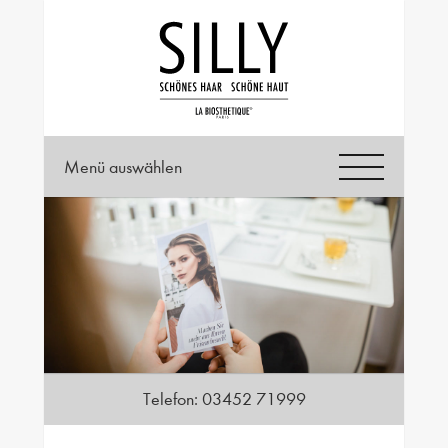
Menü auswählen
Telefon:
03452 71999