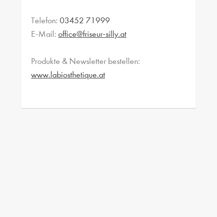
Telefon:
03452 71999
E-Mail:
office@friseur-silly.at
Produkte & Newsletter bestellen:
www.labiosthetique.at