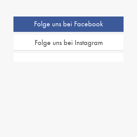
Folge uns bei Facebook
Folge uns bei Instagram