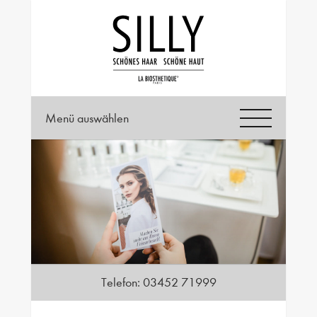
Menü auswählen
Telefon:
03452 71999