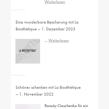
Weiterlesen
Eine wunderbare Bescherung mit La
Biosthétique
– 1. Dezember 2023
...
Weiterlesen
Schöner schenken mit La Biosthétique
– 1. November 2022
Beauty-Geschenke für ein