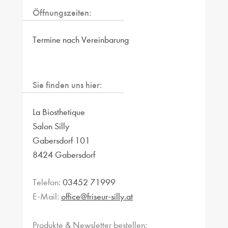
Öffnungszeiten:
Termine nach Vereinbarung
Sie finden uns hier:
La Biosthetique
Salon Silly
Gabersdorf 101
8424 Gabersdorf
Telefon:
03452 71999
E-Mail:
office@friseur-silly.at
Produkte & Newsletter bestellen: