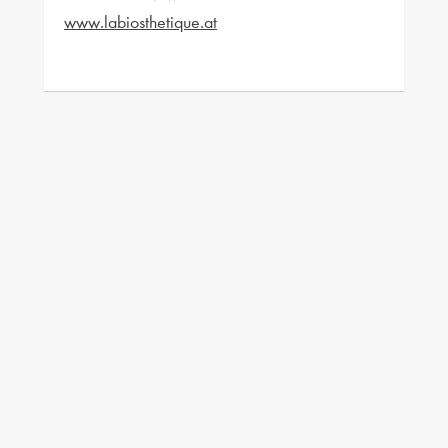
www.labiosthetique.at