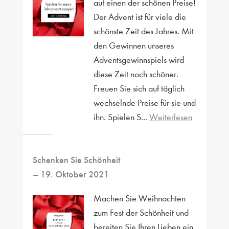
auf einen der schönen Preise!
Der Advent ist für viele die
schönste Zeit des Jahres. Mit
den Gewinnen unseres
Adventsgewinnspiels wird
diese Zeit noch schöner.
Freuen Sie sich auf täglich
wechselnde Preise für sie und
ihn. Spielen S...
Weiterlesen
Schenken Sie Schönheit
– 19. Oktober 2021
Machen Sie Weihnachten
zum Fest der Schönheit und
bereiten Sie Ihren Lieben ein