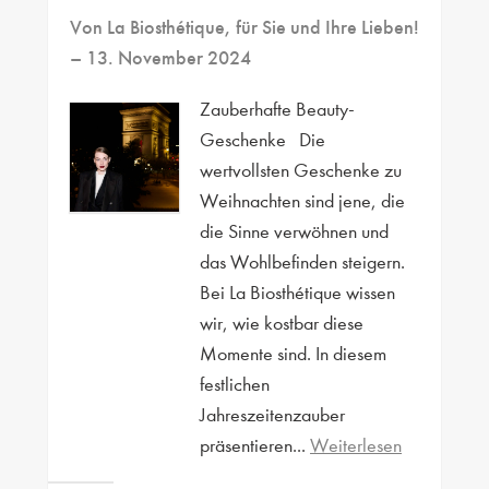
Von La Biosthétique, für Sie und Ihre Lieben!
– 13. November 2024
Zauberhafte Beauty-
Geschenke Die
wertvollsten Geschenke zu
Weihnachten sind jene, die
die Sinne verwöhnen und
das Wohlbefinden steigern.
Bei La Biosthétique wissen
wir, wie kostbar diese
Momente sind. In diesem
festlichen
Jahreszeitenzauber
präsentieren...
Weiterlesen