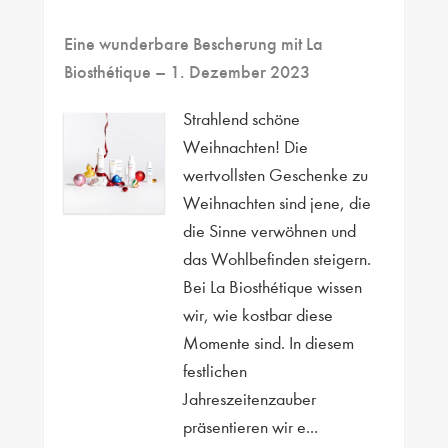
Eine wunderbare Bescherung mit La
Biosthétique
– 1. Dezember 2023
Strahlend schöne
Weihnachten! Die
wertvollsten Geschenke zu
Weihnachten sind jene, die
die Sinne verwöhnen und
das Wohlbefinden steigern.
Bei La Biosthétique wissen
wir, wie kostbar diese
Momente sind. In diesem
festlichen
Jahreszeitenzauber
präsentieren wir e...