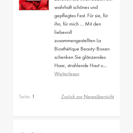
wahrhaft schönes und
gepflegtes Fest. Für sie, für
ihn, für mich … Mit den
liebevoll
zusammengestellten La
Biosthétique Beauty-Boxen
schenken Sie glänzendes
Haar, strahlende Haut u...
Weiterlesen
Seite:
1
Zurück zur Newsübersicht