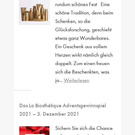
rundum schönes Fest Eine
schöne Tradition, denn beim
Schenken, so die
Glücksforschung, geschieht
etwas ganz Wunderbares.
Ein Geschenk aus vollem
Herzen wirkt nämlich gleich
doppelt. Zum einen freuen
sich die Beschenkten, was
ja...
Weiterlesen
Das La Biosthétique Adventsgewinnspiel
2021
– 3. Dezember 2021
Sichern Sie sich die Chance